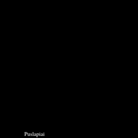
Puslapiai