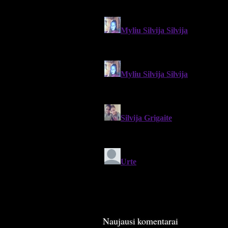
Naujausi komentarai