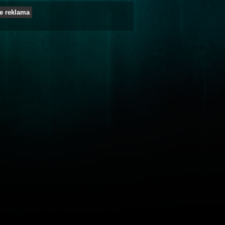
e reklama