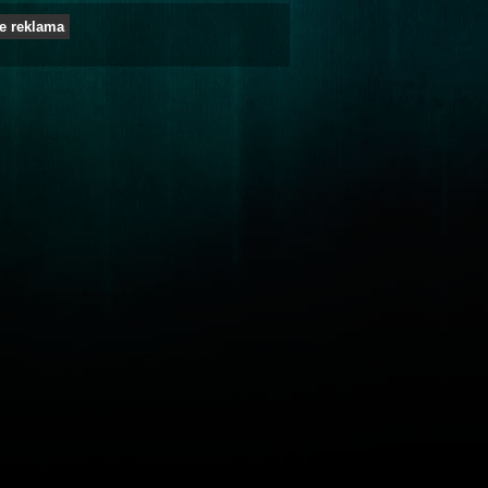
e reklama