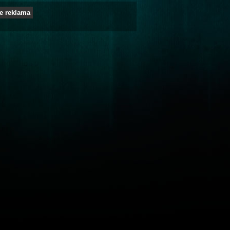
e reklama