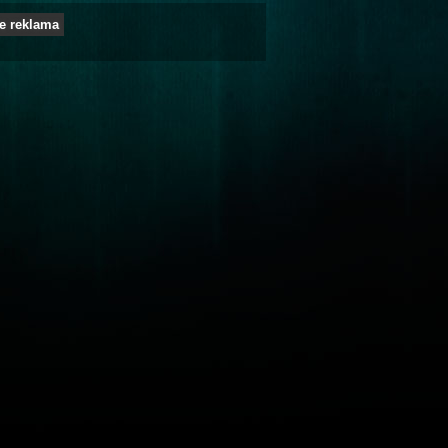
e reklama