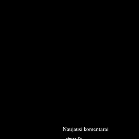
Naujausi komentarai