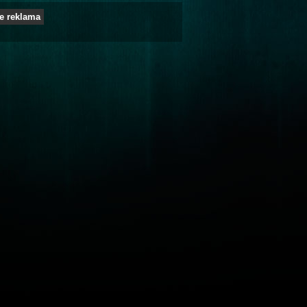
e reklama