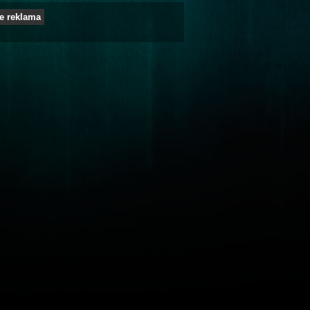
e reklama