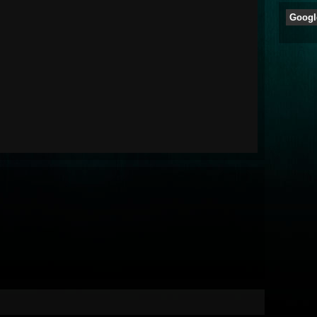
Googl