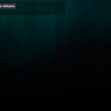
e reklama