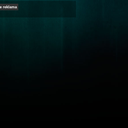
e reklama