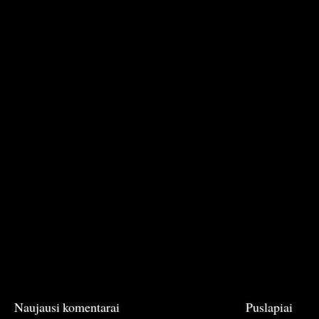
Naujausi komentarai
Puslapiai