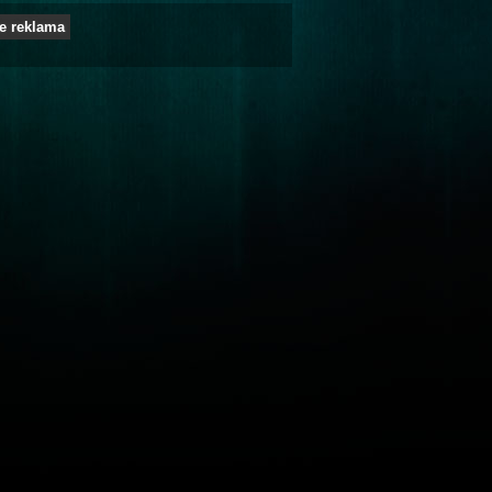
e reklama