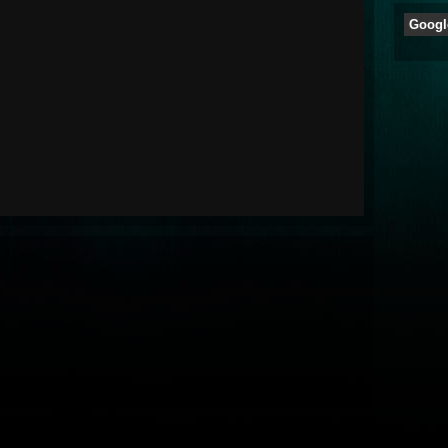
Googl