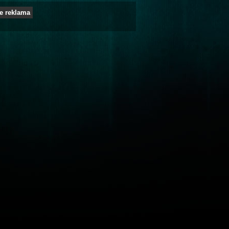
e reklama