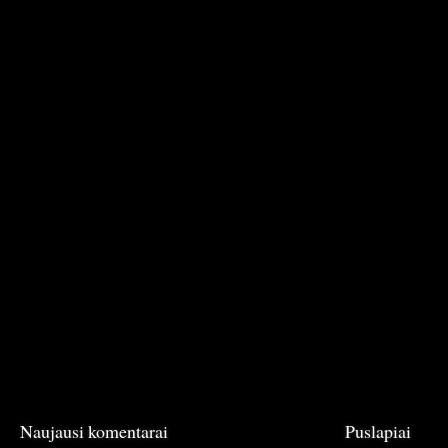
Naujausi komentarai
Puslapiai