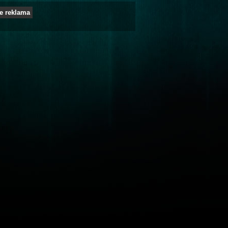
e reklama