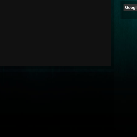
Googl