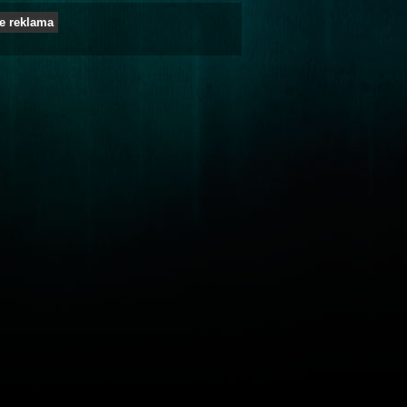
e reklama