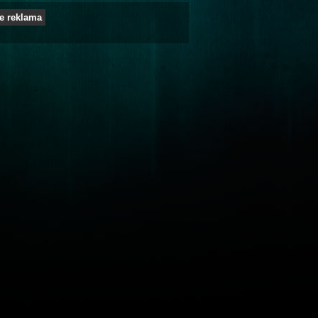
e reklama