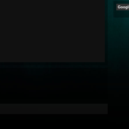
Googl