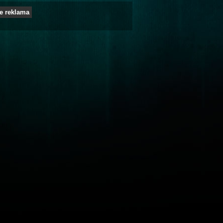
e reklama