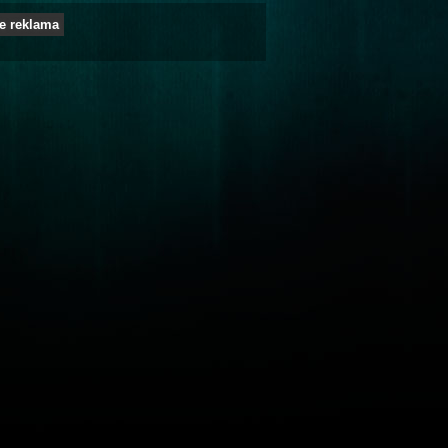
e reklama