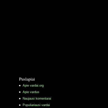
Puslapiai
Apie vardai.org
Apie vardus
Naujausi komentarai
Populiariausi vardai