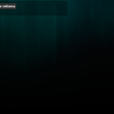
e reklama