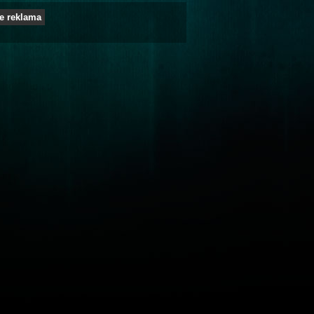
e reklama