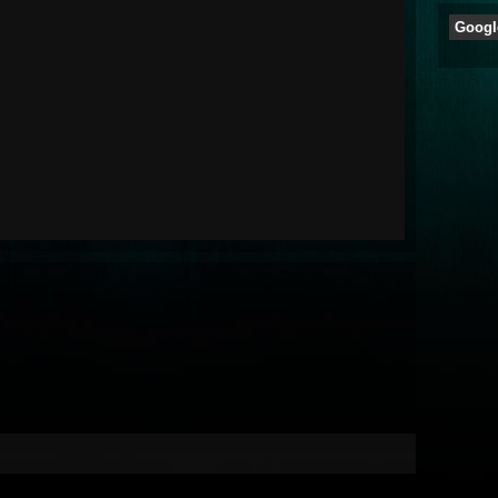
Googl