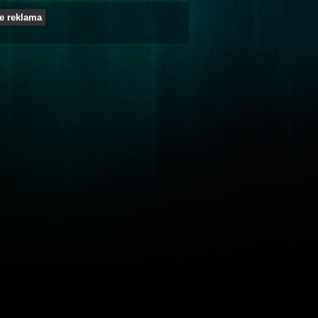
e reklama