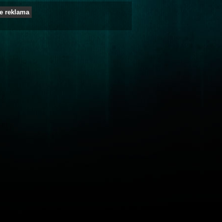
e reklama