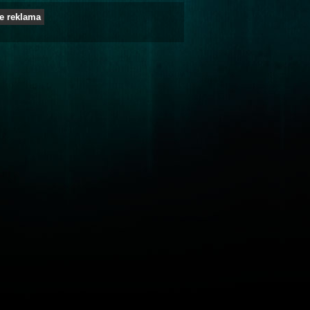
e reklama