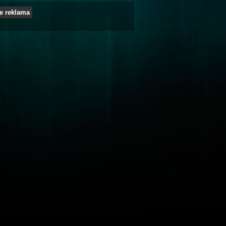
e reklama