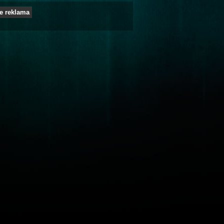
e reklama