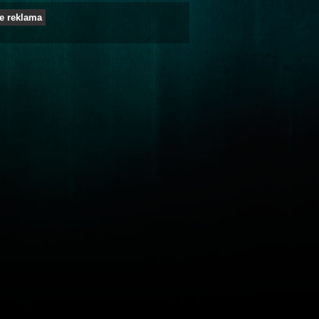
e reklama