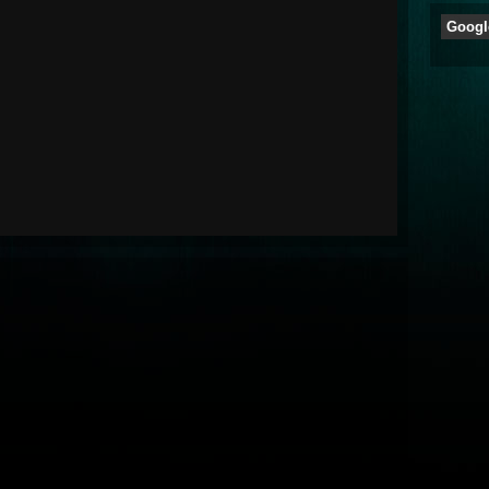
Googl