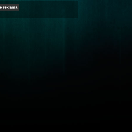
e reklama