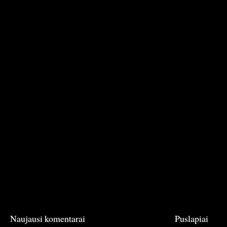
Naujausi komentarai
Puslapiai