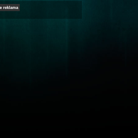
e reklama