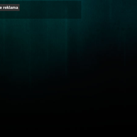
e reklama