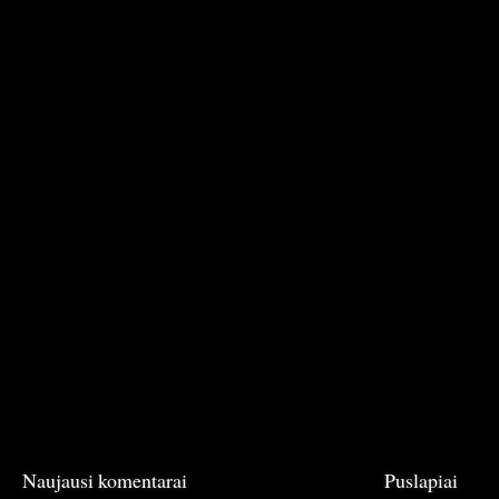
Naujausi komentarai
Puslapiai