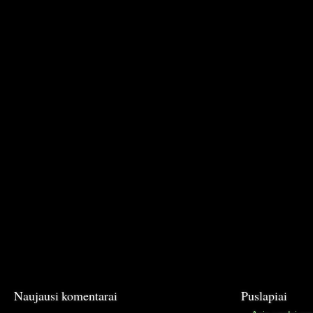
Naujausi komentarai
Puslapiai