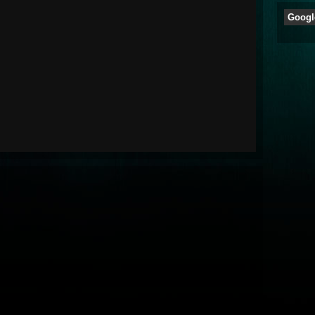
Googl