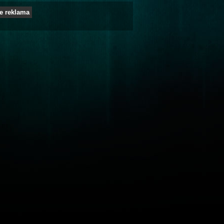
e reklama