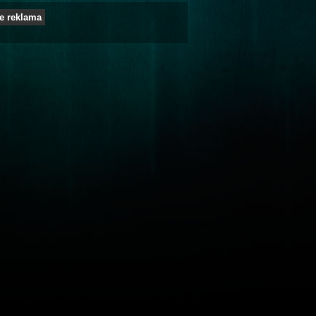
e reklama