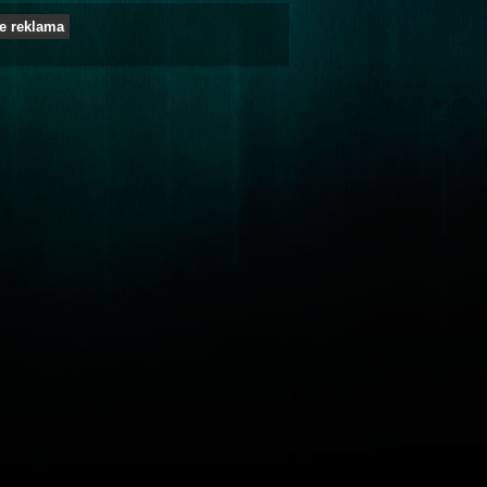
e reklama