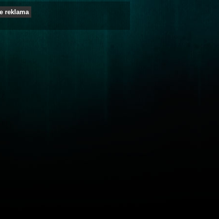
e reklama