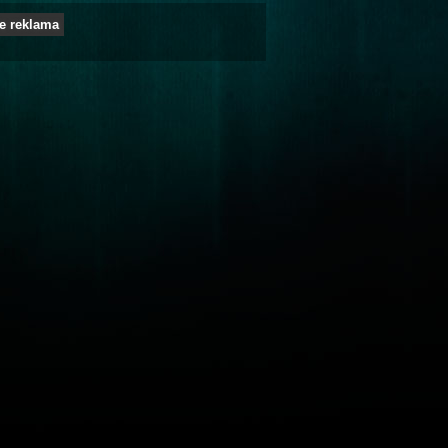
e reklama