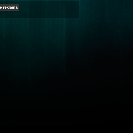
e reklama