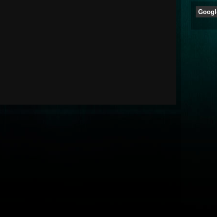
Googl