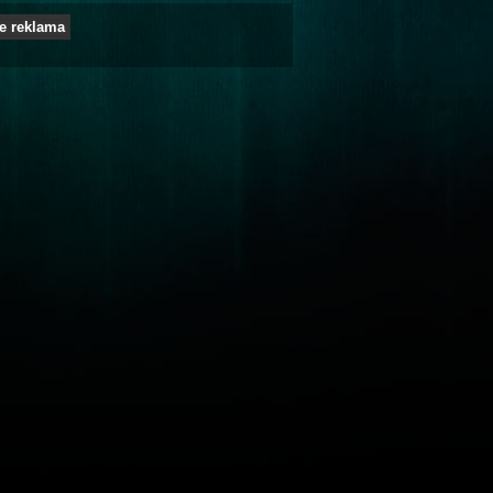
e reklama