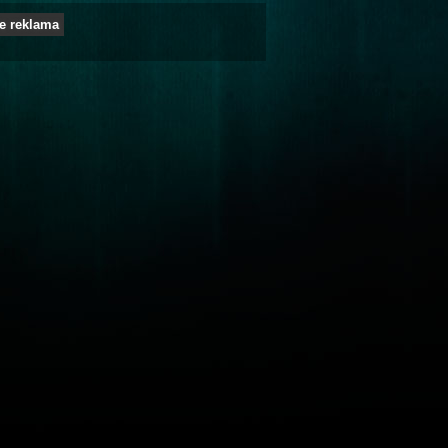
e reklama