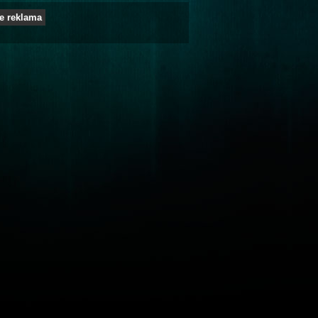
e reklama