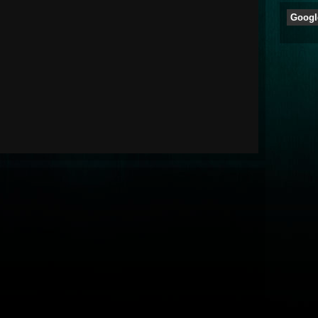
Googl