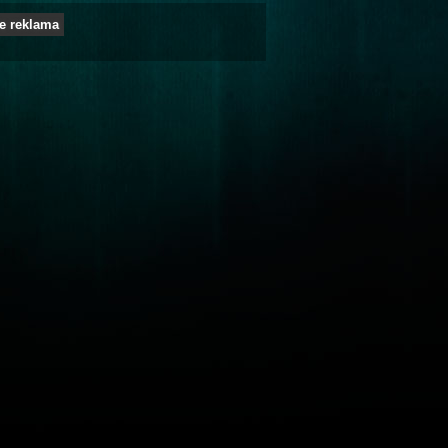
e reklama