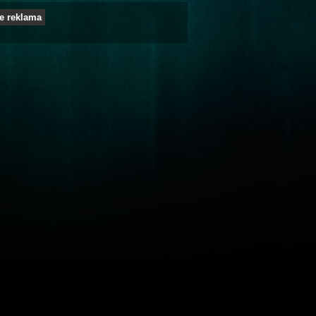
e reklama