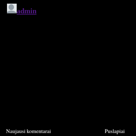
Naujausi komentarai
Puslapiai