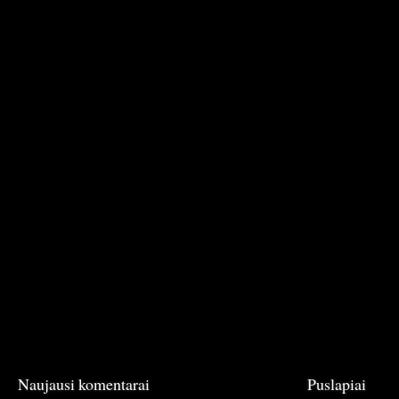
Naujausi komentarai
Puslapiai