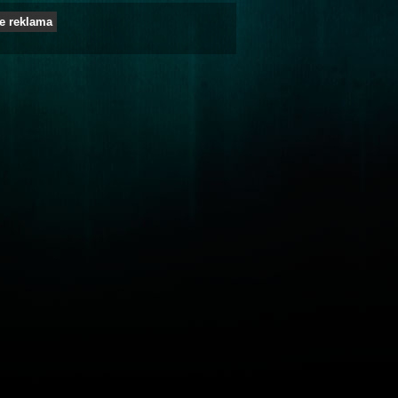
e reklama