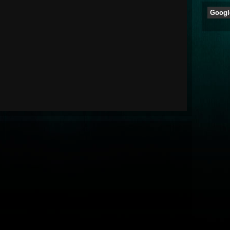
Googl